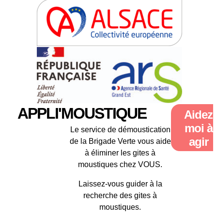
APPLI'MOUSTIQUE
Aidez
moi à
Le service de démoustication
agir
de la Brigade Verte vous aide
à éliminer les gites à
moustiques chez VOUS.
Laissez-vous guider à la
recherche des gites à
moustiques.